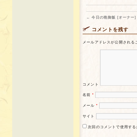
←
今日の晩御飯 [オーナー]
コメントを残す
メールアドレスが公開される
コメント
名前
*
メール
*
サイト
次回のコメントで使用する