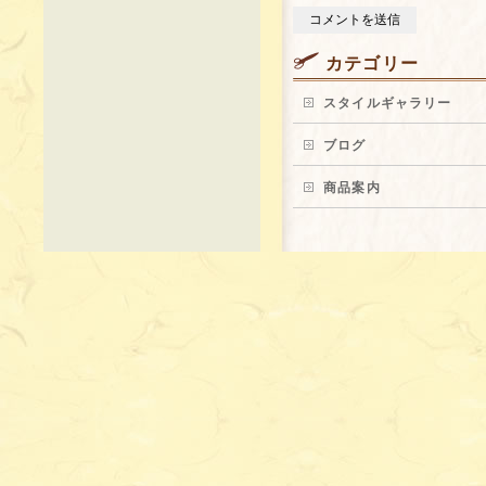
カテゴリー
スタイルギャラリー
ブログ
商品案内