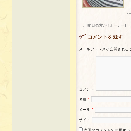
←
昨日の方が [オーナー]
コメントを残す
メールアドレスが公開される
コメント
名前
*
メール
*
サイト
次回のコメントで使用する