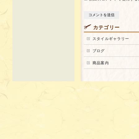
カテゴリー
スタイルギャラリー
ブログ
商品案内