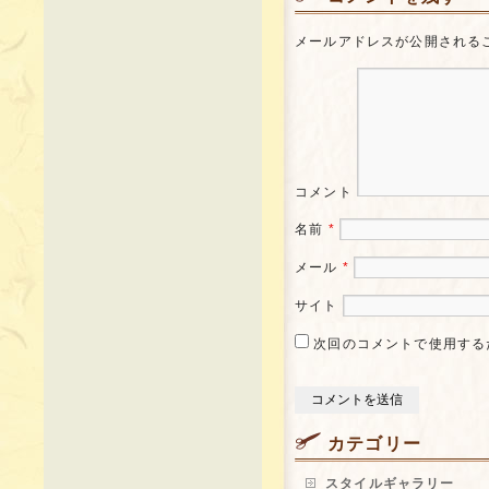
メールアドレスが公開される
コメント
名前
*
メール
*
サイト
次回のコメントで使用する
カテゴリー
スタイルギャラリー