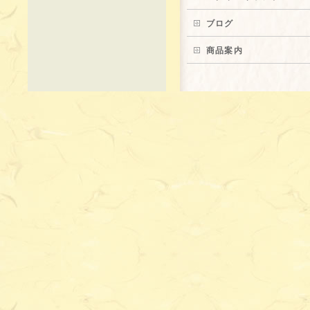
ブログ
商品案内