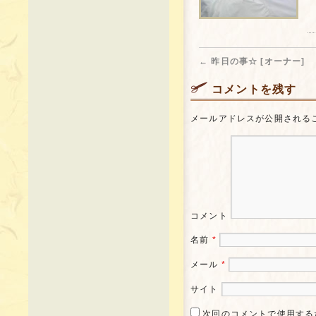
←
昨日の事☆ [オーナー]
コメントを残す
メールアドレスが公開される
コメント
名前
*
メール
*
サイト
次回のコメントで使用する