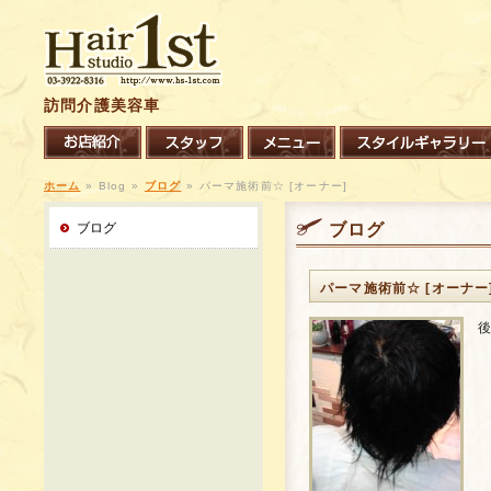
訪問介護美容車
ホーム
»
Blog »
ブログ
»
パーマ施術前☆ [オーナー]
ブログ
ブログ
パーマ施術前☆ [オーナー