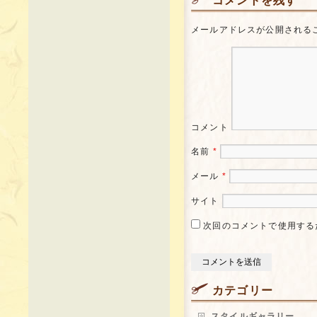
コメントを残す
メールアドレスが公開される
コメント
名前
*
メール
*
サイト
次回のコメントで使用する
カテゴリー
スタイルギャラリー