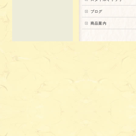
ブログ
商品案内